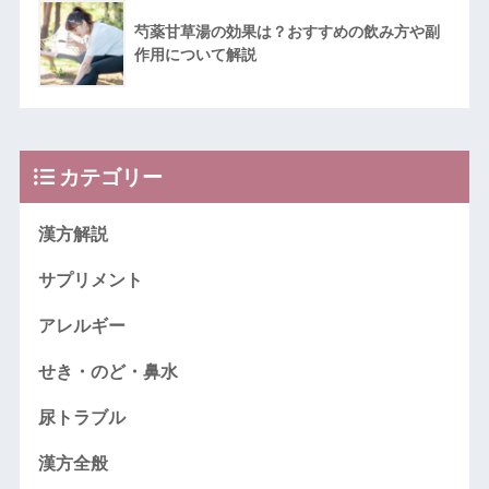
芍薬甘草湯の効果は？おすすめの飲み方や副
作用について解説
カテゴリー
漢方解説
サプリメント
アレルギー
せき・のど・鼻水
尿トラブル
漢方全般