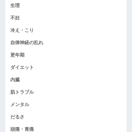
生理
不妊
冷え・こり
自律神経の乱れ
更年期
ダイエット
内臓
肌トラブル
メンタル
だるさ
頭痛・胃痛