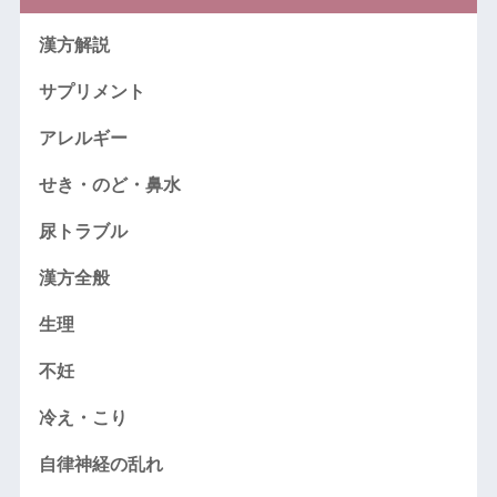
漢方解説
サプリメント
アレルギー
せき・のど・鼻水
尿トラブル
漢方全般
生理
不妊
冷え・こり
自律神経の乱れ