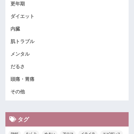
更年期
ダイエット
内臓
肌トラブル
メンタル
だるさ
頭痛・胃痛
その他
タグ