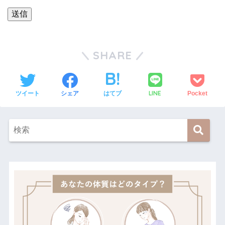
SHARE
LINE
ツイート
シェア
はてブ
Pocket