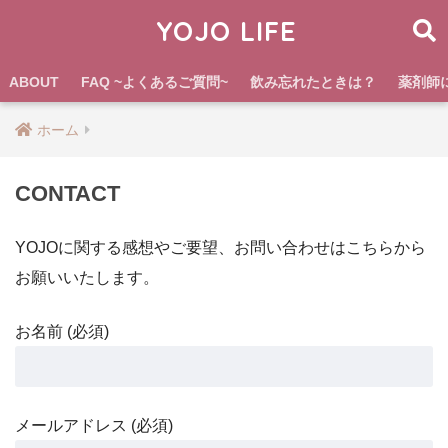
YOJO LIFE
ABOUT
FAQ ~よくあるご質問~
飲み忘れたときは？
薬剤師
ホーム
CONTACT
YOJOに関する感想やご要望、お問い合わせはこちらから
お願いいたします。
お名前 (必須)
メールアドレス (必須)