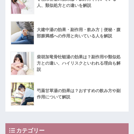
人、類似処方との違いを解説
大建中湯の効果・副作用・飲み方｜便秘・腹
部膨満感への作用と向いている人を解説
柴胡加竜骨牡蛎湯の効果は？副作用や類似処
方との違い、ハイリスクといわれる理由も解
説
芍薬甘草湯の効果は？おすすめの飲み方や副
作用について解説
カテゴリー