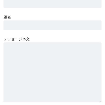
題名
メッセージ本文