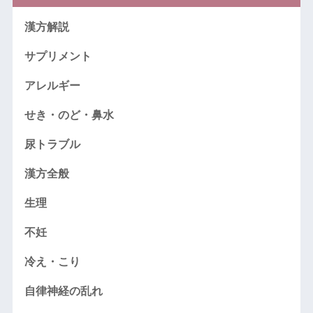
漢方解説
サプリメント
アレルギー
せき・のど・鼻水
尿トラブル
漢方全般
生理
不妊
冷え・こり
自律神経の乱れ