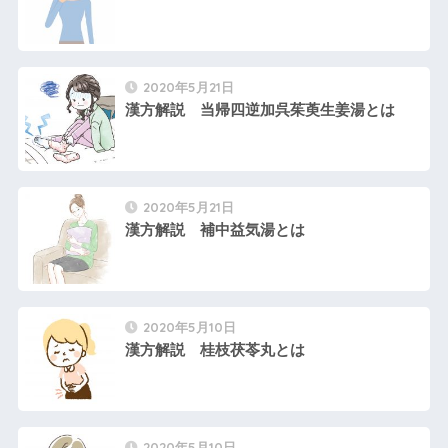
2020年5月21日
漢方解説 当帰四逆加呉茱萸生姜湯とは
2020年5月21日
漢方解説 補中益気湯とは
2020年5月10日
漢方解説 桂枝茯苓丸とは
2020年5月10日