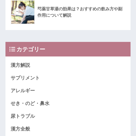
芍薬甘草湯の効果は？おすすめの飲み方や副
作用について解説
カテゴリー
漢方解説
サプリメント
アレルギー
せき・のど・鼻水
尿トラブル
漢方全般