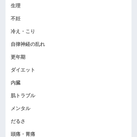
生理
不妊
冷え・こり
自律神経の乱れ
更年期
ダイエット
内臓
肌トラブル
メンタル
だるさ
頭痛・胃痛