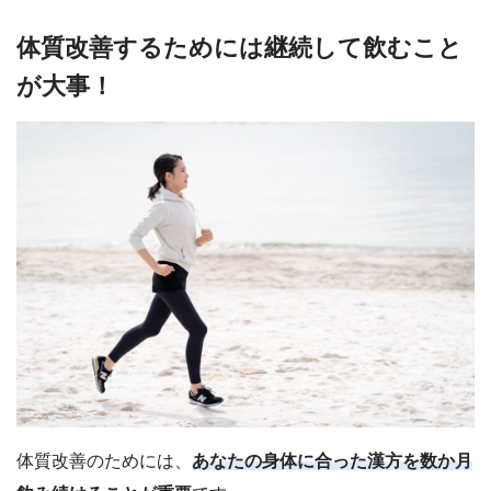
体質改善するためには継続して飲むこと
が大事！
体質改善のためには、
あなたの身体に合った漢方を数か月