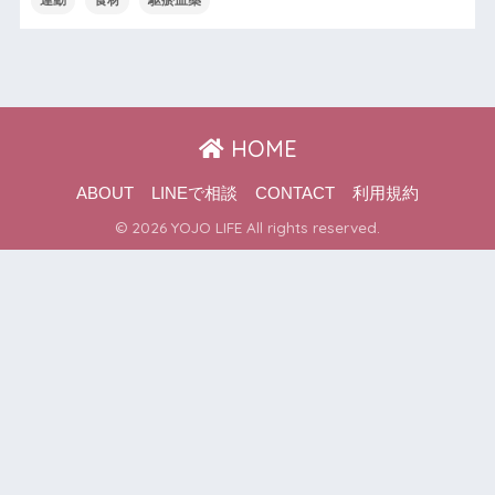
運動
食材
駆瘀血薬
HOME
ABOUT
LINEで相談
CONTACT
利用規約
© 2026 YOJO LIFE All rights reserved.