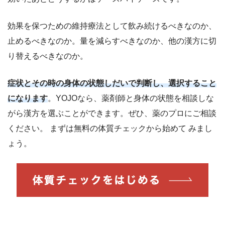
効果を保つための維持療法として飲み続けるべきなのか、
止めるべきなのか。量を減らすべきなのか、他の漢方に切
り替えるべきなのか。
症状とその時の身体の状態しだいで判断し、選択すること
になります
。YOJOなら、薬剤師と身体の状態を相談しな
がら漢方を選ぶことができます。ぜひ、薬のプロにご相談
ください。 まずは無料の体質チェックから始めて みまし
ょう。