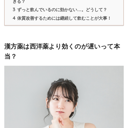
きる？
3
ずっと飲んでいるのに効かない…。どうして？
4
体質改善するためには継続して飲むことが大事！
漢方薬は西洋薬より効くのが遅いって本
当？