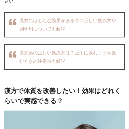
さい。
漢方にはどんな効果があるの？正しい飲み方や
副作用についても解説
漢方薬の正しい飲み方は？上手に飲むコツや飲
むときの注意点も解説
漢方で体質を改善したい！効果はどれく
らいで実感できる？