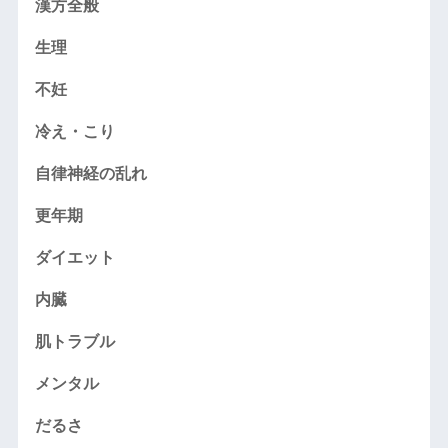
漢方全般
生理
不妊
冷え・こり
自律神経の乱れ
更年期
ダイエット
内臓
肌トラブル
メンタル
だるさ