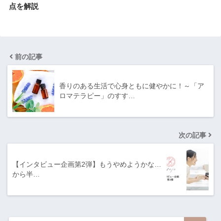
点を解説
前の記事
香りのある生活で心身ともに健やかに！～「ア
ロマテラピー」のすす…
次の記事
【インタビュー企画第2弾】もうやめようかな…
から半…