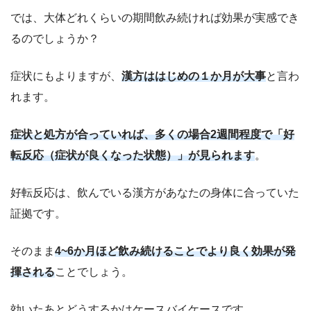
では、大体どれくらいの期間飲み続ければ効果が実感でき
るのでしょうか？
症状にもよりますが、
漢方ははじめの１か月が大事
と言わ
れます。
症状と処方が合っていれば、多くの場合2週間程度で「好
転反応（症状が良くなった状態）」が見られます
。
好転反応は、飲んでいる漢方があなたの身体に合っていた
証拠です。
そのまま
4~6か月ほど飲み続けることでより良く効果が発
揮される
ことでしょう。
効いたあとどうするかはケースバイケースです。