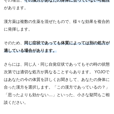
その場合、
その漢方があなたの身体に合っていない可能性
があります。
漢方薬は複数の生薬を混ぜたもので、様々な効果を複合的
に発揮します。
そのため、
同じ症状であっても体質によっては別の処方が
適している場合があります。
さらには、同じ人・同じ自覚症状であってもその時の状態
次第では適切な処方が異なることすらあります。 YOJOで
はあなたの今の体質を詳しくお聞きして、あなたの身体に
合った漢方を選択します。「この漢方であっているの？」
「思ったよりも効かない…」といった、小さな疑問もご相
談ください。