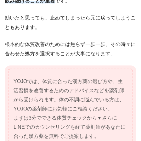
飲み続けることが重要
です。
効いたと思っても、止めてしまったら元に戻ってしまうこ
ともあります。
根本的な体質改善のためには焦らず一歩一歩、その時々に
合わせた処方を選択することが大事になります。
YOJOでは、体質に合った漢方薬の選び方や、生
活習慣を改善するためのアドバイスなどを薬剤師
から受けられます。体の不調に悩んでいる方は、
YOJOの薬剤師にお気軽にご相談ください。
まずは3分でできる体質チェックから▼さらに
LINEでのカウンセリングを経て薬剤師があなたに
合った漢方薬を無料でご提案します。