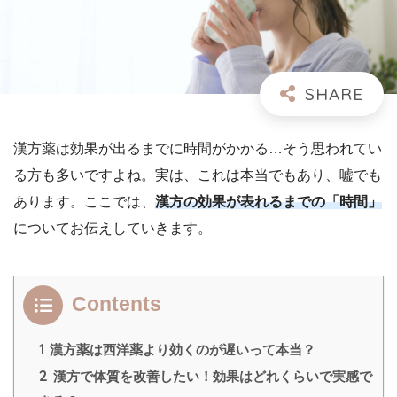
漢方薬は効果が出るまでに時間がかかる…そう思われてい
る方も多いですよね。実は、これは本当でもあり、嘘でも
あります。ここでは、
漢方の効果が表れるまでの「時間」
についてお伝えしていきます。
Contents
1
漢方薬は西洋薬より効くのが遅いって本当？
2
漢方で体質を改善したい！効果はどれくらいで実感で