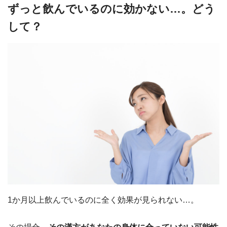
ずっと飲んでいるのに効かない…。どう
して？
1か月以上飲んでいるのに全く効果が見られない…。