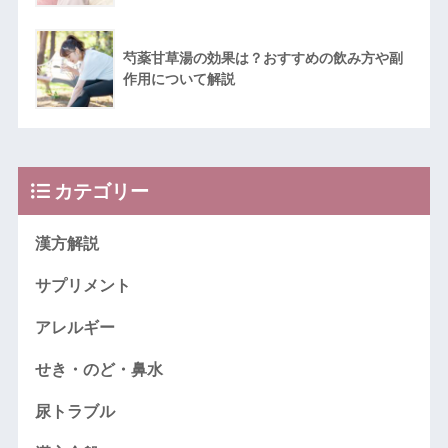
芍薬甘草湯の効果は？おすすめの飲み方や副
作用について解説
カテゴリー
漢方解説
サプリメント
アレルギー
せき・のど・鼻水
尿トラブル