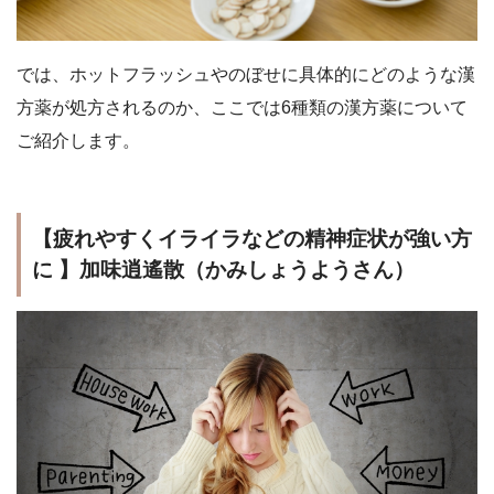
では、ホットフラッシュやのぼせに具体的にどのような漢
方薬が処方されるのか、ここでは6種類の漢方薬について
ご紹介します。
【疲れやすくイライラなどの精神症状が強い方
に 】加味逍遙散（かみしょうようさん）