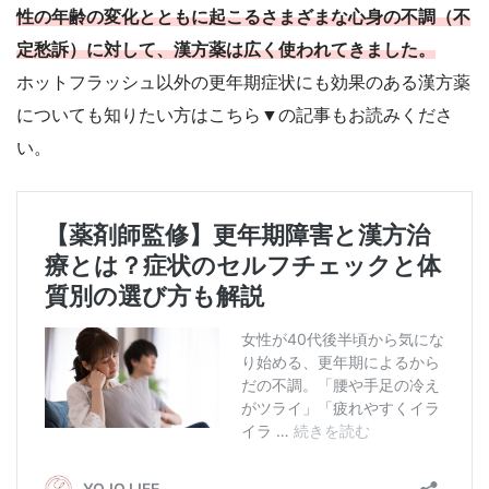
性の年齢の変化とともに起こるさまざまな心身の不調（不
定愁訴）に対して、漢方薬は広く使われてきました。
ホットフラッシュ以外の更年期症状にも効果のある漢方薬
についても知りたい方はこちら▼の記事もお読みくださ
い。