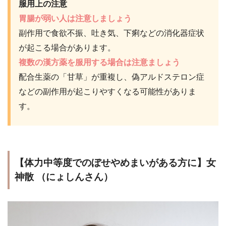
服用上の注意
胃腸が弱い人は注意しましょう
副作用で食欲不振、吐き気、下痢などの消化器症状
が起こる場合があります。
複数の漢方薬を服用する場合は注意ましょう
配合生薬の「甘草」が重複し、偽アルドステロン症
などの副作用が起こりやすくなる可能性がありま
す。
【体力中等度でのぼせやめまいがある方に】女
神散 （にょしんさん）