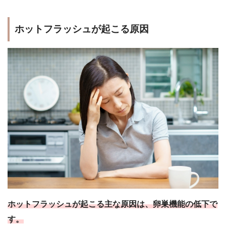
ホットフラッシュが起こる原因
ホットフラッシュが起こる主な原因は、卵巣機能の低下で
す。