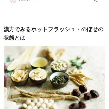
漢方でみるホットフラッシュ・のぼせの
状態とは