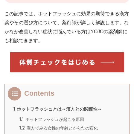
この記事では、ホットフラッシュに効果の期待できる漢方
薬やその選び方について、薬剤師が詳しく解説します。な
かなか改善しない症状に悩んでいる方はYOJOの薬剤師に
も相談できます。
Contents
1
ホットフラッシュとは～漢方との関連性～
1.1
ホットフラッシュが起こる原因
1.2
漢方でみる女性の年齢とからだの変化