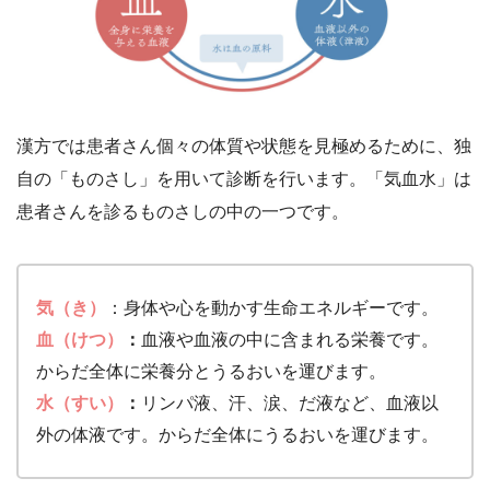
漢方では患者さん個々の体質や状態を見極めるために、独
自の「ものさし」を用いて診断を行います。「気血水」は
患者さんを診るものさしの中の一つです。
気（き）
：身体や心を動かす生命エネルギーです。
血（けつ）
：
血液や血液の中に含まれる栄養です。
からだ全体に栄養分とうるおいを運びます。
水（すい）
：
リンパ液、汗、涙、だ液など、血液以
外の体液です。からだ全体にうるおいを運びます。