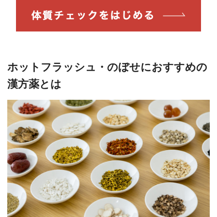
ホットフラッシュ・のぼせにおすすめの
漢方薬とは