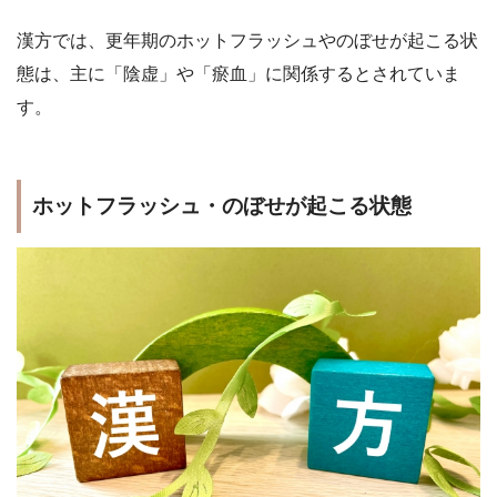
漢方では、更年期のホットフラッシュやのぼせが起こる状
態は、主に「陰虚」や「瘀血」に関係するとされていま
す。
ホットフラッシュ・のぼせが起こる状態