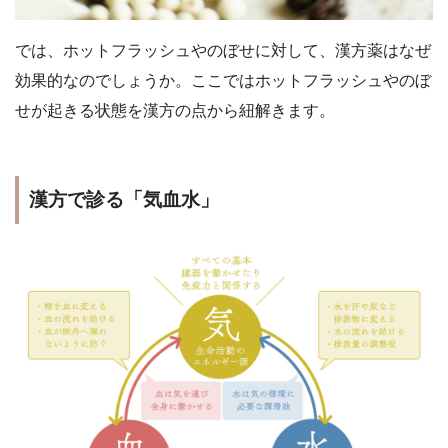
では、ホットフラッシュやのぼせに対して、漢方薬はなぜ
効果的なのでしょうか。ここではホットフラッシュやのぼ
せが起きる状態を漢方の点から紐解きます。
漢方で診る「気血水」