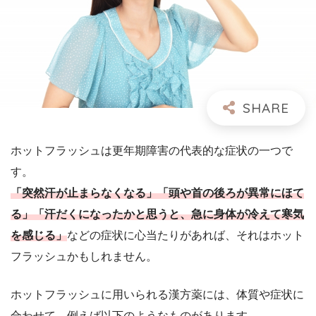
ホットフラッシュは更年期障害の代表的な症状の一つで
す。
「突然汗が止まらなくなる」「頭や首の後ろが異常にほて
る」「汗だくになったかと思うと、急に身体が冷えて寒気
を感じる」
などの症状に心当たりがあれば、それはホット
フラッシュかもしれません。
ホットフラッシュに用いられる漢方薬には、体質や症状に
合わせて、例えば以下のようなものがあります。