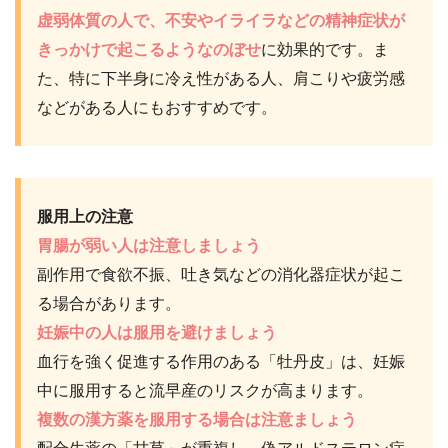
虚弱体質の人で、
不安やイライラなどの精神症状が
きっかけで起こるようなのぼせ
に効果的です。ま
た、特に下半身に冷え性がある人、肩こりや疲労感
などがある人にもおすすめです。
服用上の注意
胃腸が弱い人は注意しましょう
副作用で食欲不振、吐き気などの消化器症状が起こ
る場合があります。
妊娠中の人は服用を避けましょう
血行を強く促進する作用のある「牡丹皮」は、妊娠
中に服用すると流早産のリスクが高まります。
複数の漢方薬を服用する場合は注意ましょう