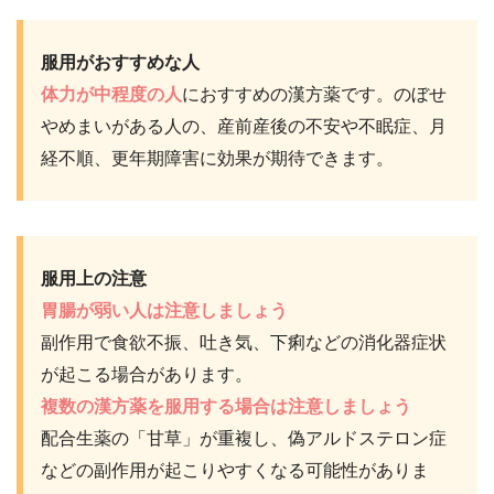
服用がおすすめな人
体力が中程度の人
におすすめの漢方薬です。のぼせ
やめまいがある人の、産前産後の不安や不眠症、月
経不順、更年期障害に効果が期待できます。
服用上の注意
胃腸が弱い人は注意しましょう
副作用で食欲不振、吐き気、下痢などの消化器症状
が起こる場合があります。
複数の漢方薬を服用する場合は注意しましょう
配合生薬の「甘草」が重複し、偽アルドステロン症
などの副作用が起こりやすくなる可能性がありま