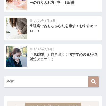
ーの取り入れ方 (中・上級編)
2020年3月15日
生理痛で苦しむあなたを癒す！おすすめア
ロマ！
2020年3月4日
「花粉症」と向き合う！おすすめの花粉症
対策アロマ！！