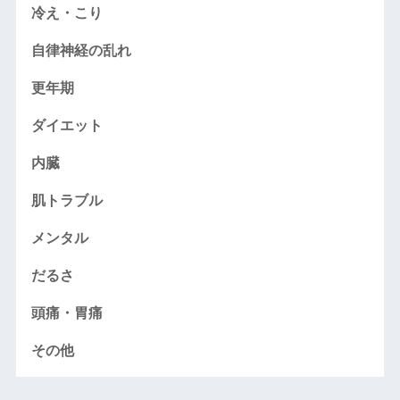
冷え・こり
自律神経の乱れ
更年期
ダイエット
内臓
肌トラブル
メンタル
だるさ
頭痛・胃痛
その他