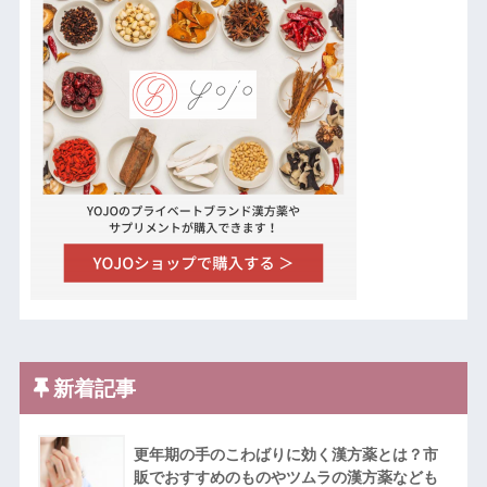
新着記事
更年期の手のこわばりに効く漢方薬とは？市
販でおすすめのものやツムラの漢方薬なども