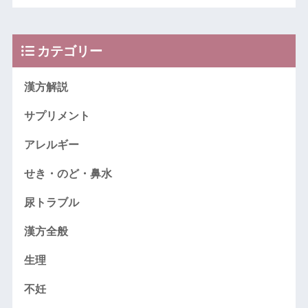
カテゴリー
漢方解説
サプリメント
アレルギー
せき・のど・鼻水
尿トラブル
漢方全般
生理
不妊