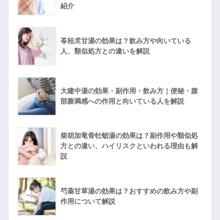
紹介
苓桂朮甘湯の効果は？飲み方や向いている
人、類似処方との違いを解説
大建中湯の効果・副作用・飲み方｜便秘・腹
部膨満感への作用と向いている人を解説
柴胡加竜骨牡蛎湯の効果は？副作用や類似処
方との違い、ハイリスクといわれる理由も解
説
芍薬甘草湯の効果は？おすすめの飲み方や副
作用について解説