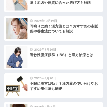
選！原因や体質に合った選び方も解説
2023年10月19日
耳鳴りに効く漢方薬とは？おすすめの市販
薬や養生法についても解説
2023年9月26日
過敏性腸症候群（IBS）と漢方治療とは
2023年9月20日
不眠に漢方は効く？漢方薬の使い分けやお
すすめ養生法も解説
2023年8月16日