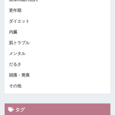
更年期
ダイエット
内臓
肌トラブル
メンタル
だるさ
頭痛・胃痛
その他
タグ