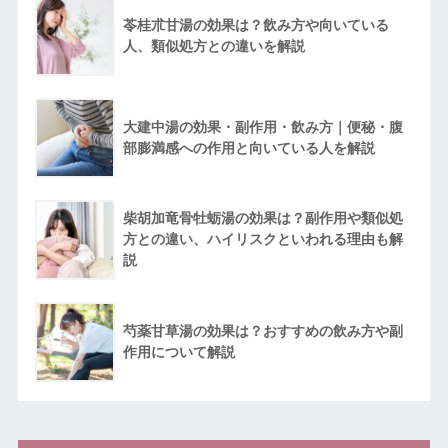
苓桂朮甘湯の効果は？飲み方や向いている
人、類似処方との違いを解説
大建中湯の効果・副作用・飲み方｜便秘・腹
部膨満感への作用と向いている人を解説
柴胡加竜骨牡蛎湯の効果は？副作用や類似処
方との違い、ハイリスクといわれる理由も解
説
芍薬甘草湯の効果は？おすすめの飲み方や副
作用について解説