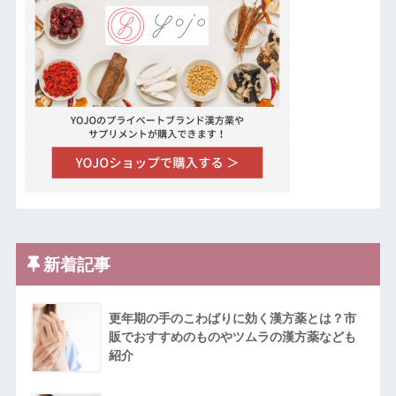
新着記事
更年期の手のこわばりに効く漢方薬とは？市
販でおすすめのものやツムラの漢方薬なども
紹介