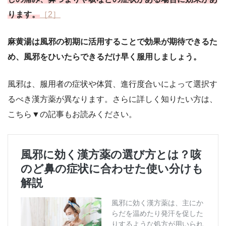
ります。
［2］
麻黄湯は風邪の初期に活用することで効果が期待できるた
め、風邪をひいたらできるだけ早く服用しましょう。
風邪は、服用者の症状や体質、進行度合いによって選択す
るべき漢方薬が異なります。
さらに詳しく知りたい方は、
こちら▼の記事もお読みください。