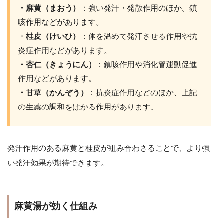
・麻黄（まおう）
：強い発汗・発散作用のほか、鎮
咳作用などがあります。
・桂皮（けいひ）
：体を温めて発汗させる作用や抗
炎症作用などがあります。
・杏仁（きょうにん）
：鎮咳作用や消化管運動促進
作用などがあります。
・甘草（かんぞう）
：抗炎症作用などのほか、上記
の生薬の調和をはかる作用があります。
発汗作用のある麻黄と桂皮が組み合わさることで、より強
い発汗効果が期待できます。
麻黄湯が効く仕組み