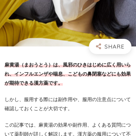
麻黄湯（まおうとう）は、風邪のひきはじめに広く用いら
れ、インフルエンザや喘息、こどもの鼻閉塞などにも効果
が期待できる漢方薬です。
しかし、服用する際には副作用や、服用の注意点について
確認しておくことが大切です。
この記事では、麻黄湯の効果や副作用、よくある質問につ
いて薬剤師が詳しく解説します。漢方薬の服用について不