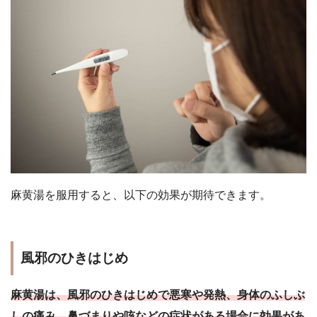
麻黄湯を服用すると、以下の効果が期待できます。
風邪のひきはじめ
麻黄湯は、風邪のひきはじめで悪寒や発熱、
身体のふしぶ
しの痛み、鼻づまりや咳などの症状がある場合に効果があ