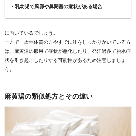
・乳幼児で風邪や鼻閉塞の症状がある場合
に向いているでしょう。
一方で、虚弱体質の方やすでに汗をしっかりかいている方
は、麻黄湯の服用で症状が悪化したり、発汗過多で脱水症
状を引き起こしたりする可能性があるため注意しましょ
う。
麻黄湯の類似処方とその違い