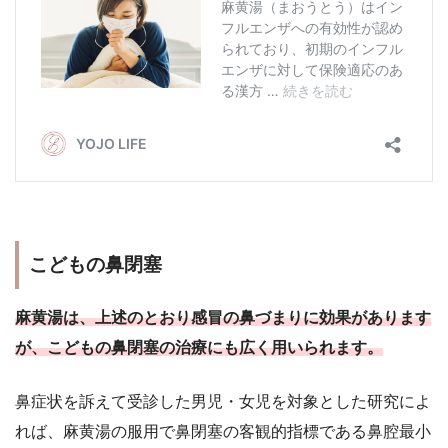
こどもの鼻閉塞
麻黄湯は、上述のとおり感冒の鼻づまりに効果があります
が、こどもの鼻閉塞の治療にも広く用いられます。
鼻症状を訴えて受診した男児・女児を対象とした研究によ
れば、麻黄湯の服用で鼻閉塞の客観的指標である鼻腔最小