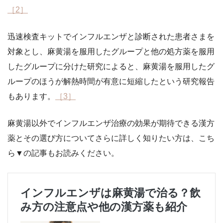
［2］
迅速検査キットでインフルエンザと診断された患者さまを
対象とし、麻黄湯を服用したグループと他の処方薬を服用
したグループに分けた研究によると、麻黄湯を服用したグ
ループのほうが解熱時間が有意に短縮したという研究報告
もあります。
［3］
麻黄湯以外でインフルエンザ治療の効果が期待できる漢方
薬とその選び方についてさらに詳しく知りたい方は、こち
ら▼の記事もお読みください。