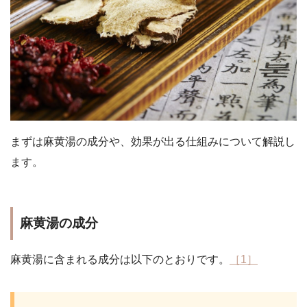
まずは麻黄湯の成分や、効果が出る仕組みについて解説し
ます。
麻黄湯の成分
麻黄湯に含まれる成分は以下のとおりです。
［1］