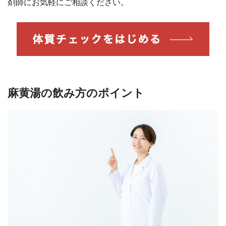
剤師にお気軽にご相談ください。
麻黄湯の飲み方のポイント