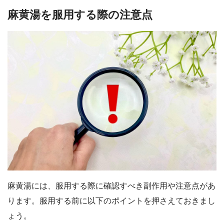
麻黄湯を服用する際の注意点
麻黄湯には、服用する際に確認すべき副作用や注意点があ
ります。服用する前に以下のポイントを押さえておきまし
ょう。