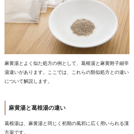
麻黄湯とよく似た処方の例として、葛根湯と麻黄附子細辛
湯違いがあります。ここでは、これらの類似処方との違い
について解説します
。
麻黄湯と葛根湯の違い
葛根湯は、麻黄湯と同じく初期の風邪に広く用いられる漢
方薬です。