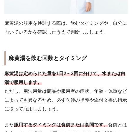
麻黄湯の服用を検討する際は、飲むタイミングや、自分に
向いているかを確認したうえで判断しましょう。
麻黄湯を飲む回数とタイミング
麻黄湯は定められた量を1日2～3回に分けて、水または白
湯で服用します。
ただし、用法用量は商品や服用者の症状、年齢・体重など
によっても異なるため、必ず医師の指導や添付文書の指示
に従って服用しましょう。
また
服用するタイミングは食前または食間です。
食前とは