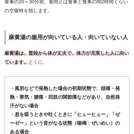
食事の20～30分前、食間とは食事と食事の間2時間くらい
の空腹時を指します。
麻黄湯の服用が向いている人・向いていない人
麻黄湯は、普段から体が丈夫で、体力が充実した人に向い
ています。
とくに、
・風邪などで発熱した場合の初期状態で、頭痛・発
熱・寒気・腰痛・四肢の関節痛などがあり、自然発
汗がない場合
・息を吸うときや吐くときに「ヒューヒュー」「ゼ
ーゼー」という音がなる状態（喘鳴：ぜいめい）の
ある場合