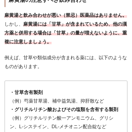
麻黄湯と飲み合わせが悪い（禁忌）医薬品はありません。
しかし、
麻黄湯には「甘草」が含まれているため、他の漢
方薬と併用する場合は「甘草」の量が増えないように、重
複に注意しましょう。
例えば、甘草や類似成分が含まれる薬には、以下のような
ものがあります。
・甘草含有製剤
（例）芍薬甘草湯、補中益気湯、抑肝散など
・グリチルリチン酸およびその塩類を含有する製剤
（例）グリチルリチン酸一アンモニウム、グリシ
ン、L-システイン、DL-メチオニン配合錠など