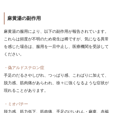
麻黄湯の副作用
麻黄湯の服用により、以下の副作用が報告されています。
これらは頻度が不明のため発生は稀ですが、気になる異常
を感じた場合は、服用を一旦中止し、医療機関を受診して
ください。
・偽アルドステロン症
手足のだるさやしびれ、つっぱり感、こわばりに加えて、
脱力感、筋肉痛があらわれ、徐々に強くなるような症状が
現れることがあります。
・ミオパチー
脱力感、筋力低下、筋肉痛、手足のけいれん・麻痺、赤褐