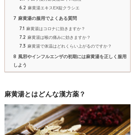
6.2
麻黄湯エキスEX錠クラシエ
7
麻黄湯の服用でよくある質問
7.1
麻黄湯はコロナに効きますか？
7.2
麻黄湯は喉の痛みに効きますか？
7.3
麻黄湯で体温はどれくらい上がるのですか？
8
風邪やインフルエンザの初期には麻黄湯を正しく服用
しよう
麻黄湯とはどんな漢方薬？