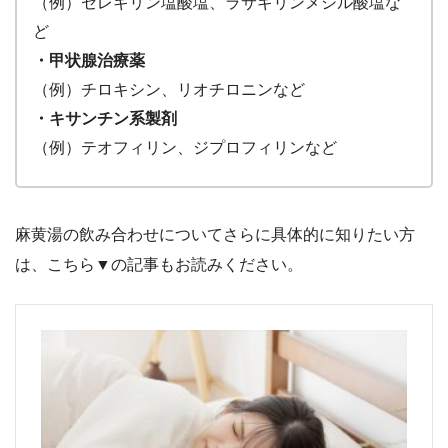
（例）セレギリン塩酸塩、ラサギリンメシル酸塩な
ど
・甲状腺治療薬
（例）チロキシン、リオチロニンなど
・キサンチン系製剤
（例）テオフィリン、ジプロフィリンなど
麻黄湯の飲み合わせについてさらに具体的に知りたい方
は、こちら▼の記事もお読みください。