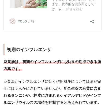
初期のインフルエンザ
麻黄湯は、初期のインフルエンザにも効果の期待できる漢
方薬です。
麻黄湯がインフルエンザに効く作用機序についてはまだ完
全には明らかにされていませんが、
配合生薬の麻黄に含ま
れるタンニンや、桂皮に含まれるケイアルデヒドがインフ
ルエンザウイルスの増殖を抑制すると考えられています。