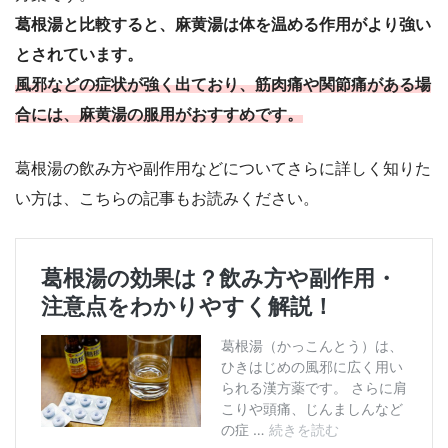
葛根湯と比較すると、麻黄湯は体を温める作用がより強い
とされています。
風邪などの症状が強く出ており、筋肉痛や関節痛がある場
合には、麻黄湯の服用がおすすめです。
葛根湯の飲み方や副作用などについてさらに詳しく知りた
い方は、こちらの記事もお読みください。