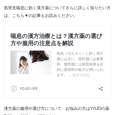
気管支喘息に効く漢方薬についてさらに詳しく知りたい方
は、こちら▼の記事もお読みください。
漢方薬の服用や選び方について、お悩みの方はYOJOの薬