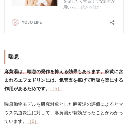
喘息
麻黄湯は、喘息の発作を抑える効果もあります。
麻黄に含
まれるエフェドリンには、気管支を拡げて呼吸を楽にする
作用があるためです。
［5］
喘息動物モデルを研究対象とした麻黄湯の評価によるとマ
ウス気道炎症に対して、麻黄湯が有効だったことがわかっ
ています。
［6］