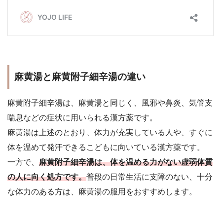
麻黄湯と麻黄附子細辛湯の違い
麻黄附子細辛湯は、麻黄湯と同じく、風邪や鼻炎、気管支
喘息などの症状に用いられる漢方薬です。
麻黄湯は上述のとおり、体力が充実している人や、すぐに
体を温めて発汗できるこどもに向いている漢方薬です。
一方で、
麻黄附子細辛湯は、体を温める力がない虚弱体質
の人に向く処方です。
普段の日常生活に支障のない、十分
な体力のある方は、麻黄湯の服用をおすすめします。